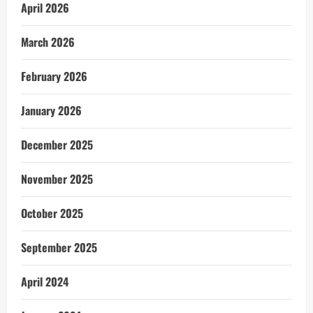
April 2026
March 2026
February 2026
January 2026
December 2025
November 2025
October 2025
September 2025
April 2024