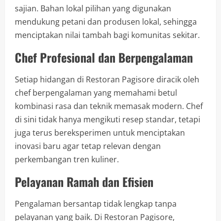
sajian. Bahan lokal pilihan yang digunakan
mendukung petani dan produsen lokal, sehingga
menciptakan nilai tambah bagi komunitas sekitar.
Chef Profesional dan Berpengalaman
Setiap hidangan di Restoran Pagisore diracik oleh
chef berpengalaman yang memahami betul
kombinasi rasa dan teknik memasak modern. Chef
di sini tidak hanya mengikuti resep standar, tetapi
juga terus bereksperimen untuk menciptakan
inovasi baru agar tetap relevan dengan
perkembangan tren kuliner.
Pelayanan Ramah dan Efisien
Pengalaman bersantap tidak lengkap tanpa
pelayanan yang baik. Di Restoran Pagisore,