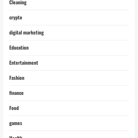
Cleaning
crypto
digital marketing
Education
Entertainment
Fashion
finance
Food
games