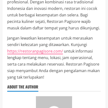
profesional. Dengan kombinasi rasa tradisional
Indonesia dan inovasi modern, restoran ini cocok
untuk berbagai kesempatan dan selera. Bagi
pecinta kuliner sejati, Restoran Pagisore wajib
masuk dalam daftar tempat yang harus dikunjungi.
Jangan lewatkan kesempatan untuk merasakan
sendiri kelezatan yang ditawarkan. Kunjungi
https://restoranpagisore.com/
untuk informasi
lengkap tentang menu, lokasi, jam operasional,
serta cara melakukan reservasi. Restoran Pagisore
siap menyambut Anda dengan pengalaman makan
yang tak terlupakan!
ABOUT THE AUTHOR