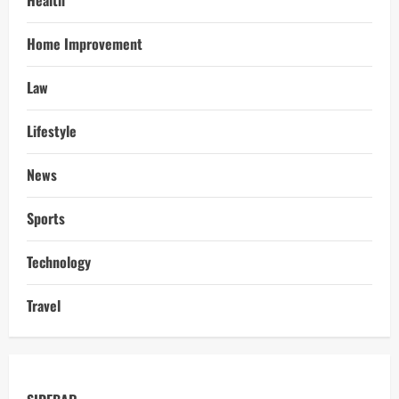
Health
Home Improvement
Law
Lifestyle
News
Sports
Technology
Travel