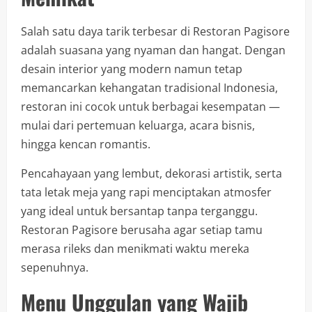
Salah satu daya tarik terbesar di Restoran Pagisore
adalah suasana yang nyaman dan hangat. Dengan
desain interior yang modern namun tetap
memancarkan kehangatan tradisional Indonesia,
restoran ini cocok untuk berbagai kesempatan —
mulai dari pertemuan keluarga, acara bisnis,
hingga kencan romantis.
Pencahayaan yang lembut, dekorasi artistik, serta
tata letak meja yang rapi menciptakan atmosfer
yang ideal untuk bersantap tanpa terganggu.
Restoran Pagisore berusaha agar setiap tamu
merasa rileks dan menikmati waktu mereka
sepenuhnya.
Menu Unggulan yang Wajib