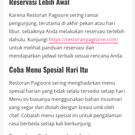
Reservasi Lebih Awal
Karena Restoran Pagisore sering ramai
pengunjung, terutama di akhir pekan atau hari
libur, sebaiknya Anda melakukan reservasi terlebih
dahulu. Kunjungi
https://restoranpagisore.com/
untuk melihat panduan reservasi dan
mendapatkan jadwal terbaik sesuai rencana Anda.
Coba Menu Spesial Hari Itu
Restoran Pagisore sering menghadirkan menu
spesial harian yang tidak selalu tersedia setiap hari.
Menu ini biasanya menggunakan bahan musiman
yang segar dan diolah dengan kreasi unik oleh
chef. Cobalah menu spesial ini untuk pengalaman
rasa berbeda setiap kali berkunjung.