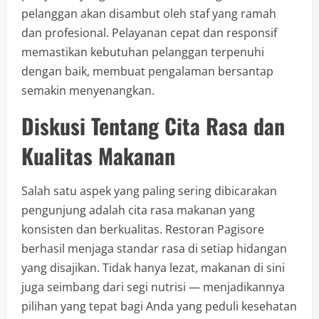
pelanggan akan disambut oleh staf yang ramah
dan profesional. Pelayanan cepat dan responsif
memastikan kebutuhan pelanggan terpenuhi
dengan baik, membuat pengalaman bersantap
semakin menyenangkan.
Diskusi Tentang Cita Rasa dan
Kualitas Makanan
Salah satu aspek yang paling sering dibicarakan
pengunjung adalah cita rasa makanan yang
konsisten dan berkualitas. Restoran Pagisore
berhasil menjaga standar rasa di setiap hidangan
yang disajikan. Tidak hanya lezat, makanan di sini
juga seimbang dari segi nutrisi — menjadikannya
pilihan yang tepat bagi Anda yang peduli kesehatan