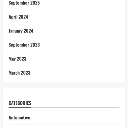
September 2025
April 2024
January 2024
September 2023
May 2023
March 2023
CATEGORIES
Automotive