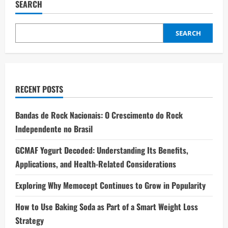
SEARCH
SEARCH
RECENT POSTS
Bandas de Rock Nacionais: O Crescimento do Rock
Independente no Brasil
GCMAF Yogurt Decoded: Understanding Its Benefits,
Applications, and Health-Related Considerations
Exploring Why Memocept Continues to Grow in Popularity
How to Use Baking Soda as Part of a Smart Weight Loss
Strategy