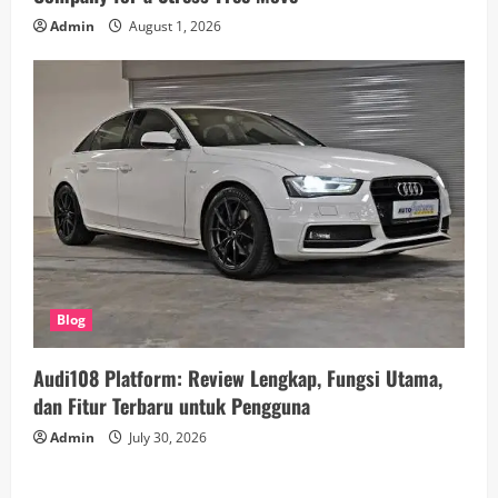
Admin
August 1, 2026
Blog
Audi108 Platform: Review Lengkap, Fungsi Utama,
dan Fitur Terbaru untuk Pengguna
Admin
July 30, 2026