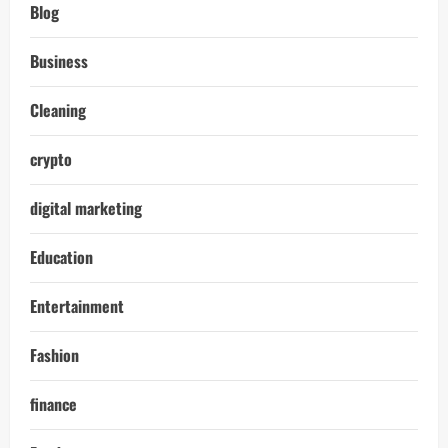
Blog
Business
Cleaning
crypto
digital marketing
Education
Entertainment
Fashion
finance