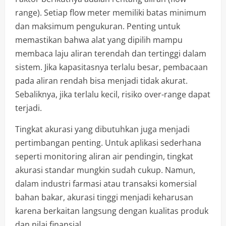
range). Setiap flow meter memiliki batas minimum
dan maksimum pengukuran. Penting untuk
memastikan bahwa alat yang dipilih mampu
membaca laju aliran terendah dan tertinggi dalam
sistem. Jika kapasitasnya terlalu besar, pembacaan
pada aliran rendah bisa menjadi tidak akurat.
Sebaliknya, jika terlalu kecil, risiko over-range dapat
terjadi.
Tingkat akurasi yang dibutuhkan juga menjadi
pertimbangan penting. Untuk aplikasi sederhana
seperti monitoring aliran air pendingin, tingkat
akurasi standar mungkin sudah cukup. Namun,
dalam industri farmasi atau transaksi komersial
bahan bakar, akurasi tinggi menjadi keharusan
karena berkaitan langsung dengan kualitas produk
dan nilai finansial.