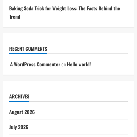
Baking Soda Trick for Weight Loss: The Facts Behind the
Trend
RECENT COMMENTS
A WordPress Commenter
on
Hello world!
ARCHIVES
August 2026
July 2026