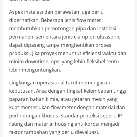
Aspek instalasi dan perawatan juga perlu
diperhatikan. Beberapa jenis flow meter
membutuhkan pemotongan pipa dan instalasi
permanen, sementara jenis clamp-on ultrasonic
dapat dipasang tanpa menghentikan proses
produksi. Jika proyek menuntut efisiensi waktu dan
minim downtime, opsi yang lebih fleksibel tentu
lebih menguntungkan.
Lingkungan operasional turut memengaruhi
keputusan. Area dengan tingkat kelembapan tinggi,
paparan bahan kimia, atau getaran mesin yang
kuat memerlukan flow meter dengan material dan
perlindungan khusus. Standar proteksi seperti IP
rating dan material housing anti-korosi menjadi
faktor tambahan yang perlu dievaluasi.