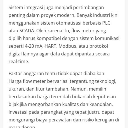
Sistem integrasi juga menjadi pertimbangan
penting dalam proyek modern. Banyak industri kini
menggunakan sistem otomatisasi berbasis PLC
atau SCADA. Oleh karena itu, flow meter yang
dipilih harus kompatibel dengan sistem komunikasi
seperti 4-20 mA, HART, Modbus, atau protokol
digital lainnya agar data dapat dipantau secara
real-time.
Faktor anggaran tentu tidak dapat diabaikan.
Harga flow meter bervariasi tergantung teknologi,
ukuran, dan fitur tambahan. Namun, memilih
berdasarkan harga terendah bukanlah keputusan
bijak jika mengorbankan kualitas dan keandalan.
Investasi pada perangkat yang tepat justru dapat
mengurangi biaya perawatan dan risiko kerugian di
masa depan.