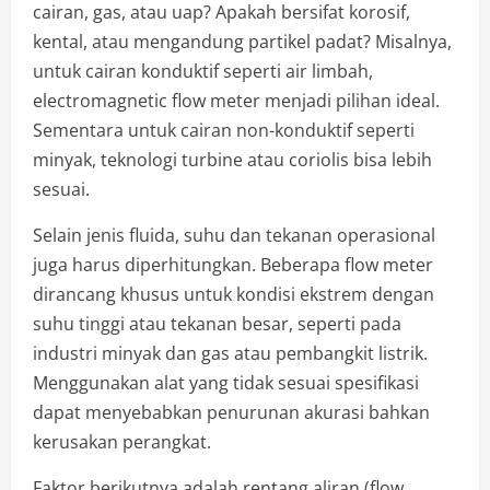
cairan, gas, atau uap? Apakah bersifat korosif,
kental, atau mengandung partikel padat? Misalnya,
untuk cairan konduktif seperti air limbah,
electromagnetic flow meter menjadi pilihan ideal.
Sementara untuk cairan non-konduktif seperti
minyak, teknologi turbine atau coriolis bisa lebih
sesuai.
Selain jenis fluida, suhu dan tekanan operasional
juga harus diperhitungkan. Beberapa flow meter
dirancang khusus untuk kondisi ekstrem dengan
suhu tinggi atau tekanan besar, seperti pada
industri minyak dan gas atau pembangkit listrik.
Menggunakan alat yang tidak sesuai spesifikasi
dapat menyebabkan penurunan akurasi bahkan
kerusakan perangkat.
Faktor berikutnya adalah rentang aliran (flow