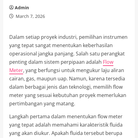
Admin
March 7, 2026
Dalam setiap proyek industri, pemilihan instrumen
yang tepat sangat menentukan keberhasilan
operasional jangka panjang. Salah satu perangkat
penting dalam sistem perpipaan adalah
Flow
Meter
, yang berfungsi untuk mengukur laju aliran
cairan, gas, maupun uap. Namun, karena tersedia
dalam berbagai jenis dan teknologi, memilih flow
meter yang sesuai kebutuhan proyek memerlukan
pertimbangan yang matang.
Langkah pertama dalam menentukan flow meter
yang tepat adalah memahami karakteristik fluida
yang akan diukur. Apakah fluida tersebut berupa