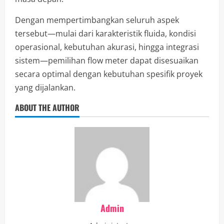
Dengan mempertimbangkan seluruh aspek
tersebut—mulai dari karakteristik fluida, kondisi
operasional, kebutuhan akurasi, hingga integrasi
sistem—pemilihan flow meter dapat disesuaikan
secara optimal dengan kebutuhan spesifik proyek
yang dijalankan.
ABOUT THE AUTHOR
Admin