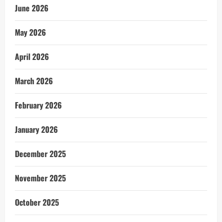
June 2026
May 2026
April 2026
March 2026
February 2026
January 2026
December 2025
November 2025
October 2025